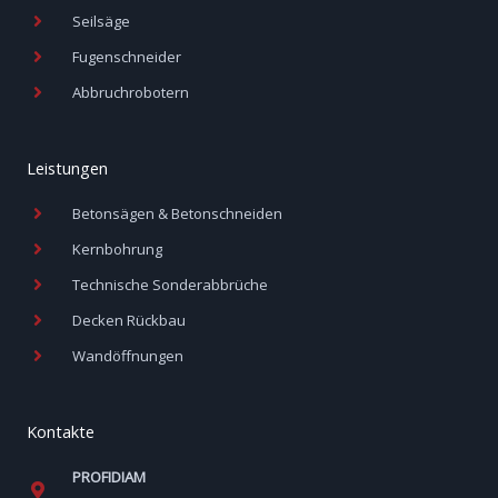
Seilsäge
Fugenschneider
Abbruchrobotern
Leistungen
Betonsägen & Betonschneiden
Kernbohrung
Technische Sonderabbrüche
Decken Rückbau
Wandöffnungen
Kontakte
PROFIDIAM