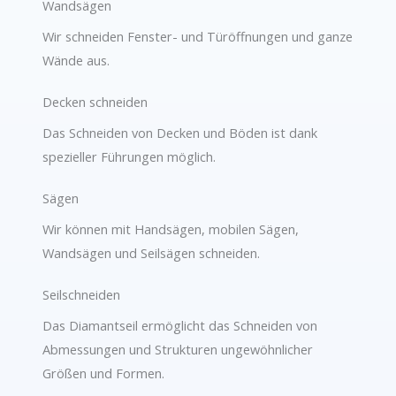
Wandsägen
Wir schneiden Fenster- und Türöffnungen und ganze
Wände aus.
Decken schneiden
Das Schneiden von Decken und Böden ist dank
spezieller Führungen möglich.
Sägen
Wir können mit Handsägen, mobilen Sägen,
Wandsägen und Seilsägen schneiden.
Seilschneiden
Das Diamantseil ermöglicht das Schneiden von
Abmessungen und Strukturen ungewöhnlicher
Größen und Formen.