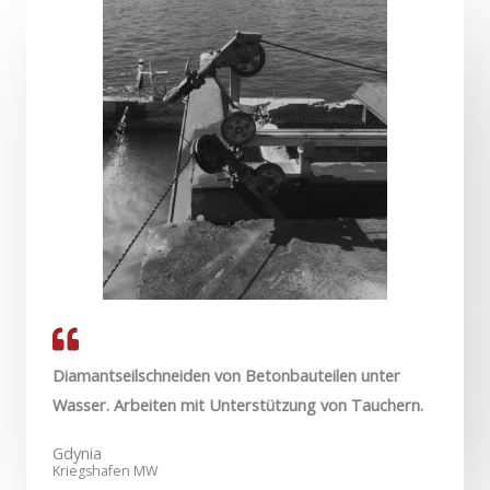
Diamantseilschneiden von Betonbauteilen unter
Wasser. Arbeiten mit Unterstützung von Tauchern.
Gdynia
Kriegshafen MW