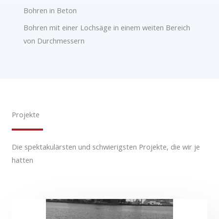
Bohren in Beton
Bohren mit einer Lochsäge in einem weiten Bereich
von Durchmessern
Projekte
Die spektakulärsten und schwierigsten Projekte, die wir je
hatten