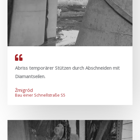
Abriss temporärer Stützen durch Abschneiden mit
Diamantseilen.
Żmigród
Bau einer Schnellstraße S5