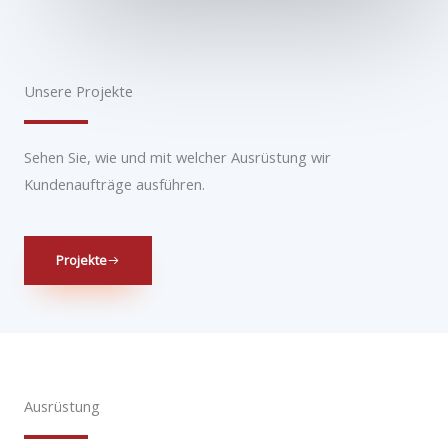
Unsere Projekte
Sehen Sie, wie und mit welcher Ausrüstung wir
Kundenaufträge ausführen.
Projekte
Ausrüstung