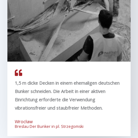
1,5 m dicke Decken in einem ehemaligen deutschen
Bunker schneiden. Die Arbeit in einer aktiven
Einrichtung erforderte die Verwendung
vibrationsfreier und staubfreier Methoden.
Wrocław
Breslau Der Bunker in pl. Strzegomski