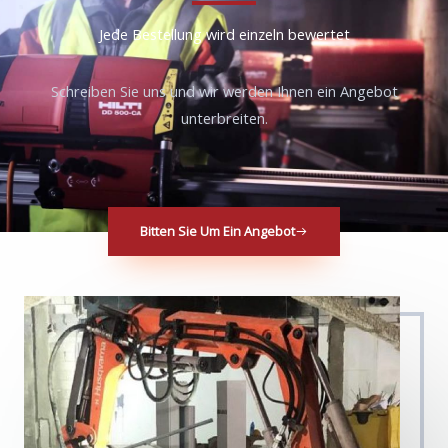
Jede Bestellung wird einzeln bewertet
Schreiben Sie uns und wir werden Ihnen ein Angebot
unterbreiten.
Bitten Sie Um Ein Angebot