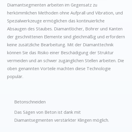
Diamantsegmenten arbeiten im Gegensatz zu
herkömmlichen Methoden ohne Aufprall und Vibration, und
Spezialwerkzeuge ermöglichen das kontinuierliche
Absaugen des Staubes. Diamantlöcher, Bohrer und Kanten
der geschnittenen Elemente sind gleichmäßig und erfordern
keine zusätzliche Bearbeitung. Mit der Diamanttechnik
können Sie das Risiko einer Beschädigung der Struktur
vermeiden und an schwer zugänglichen Stellen arbeiten. Die
oben genannten Vorteile machten diese Technologie
populär.
Betonschneiden
Das Sägen von Beton ist dank mit
Diamantsegmenten verstärkter Klingen möglich.