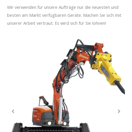
Wir verwenden für unsere Aufträge nur die neuesten und
besten am Markt verfügbaren Geräte. Machen Sie sich mit
unserer Arbeit vertraut. Es wird sich für Sie lohnen!