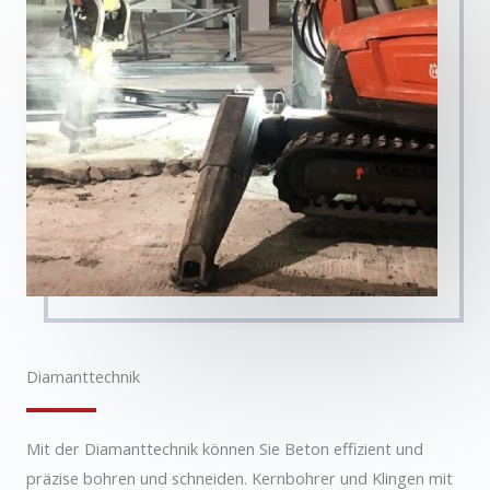
Diamanttechnik
Mit der Diamanttechnik können Sie Beton effizient und
präzise bohren und schneiden. Kernbohrer und Klingen mit