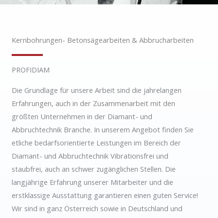
Kernbohrungen- Betonsägearbeiten & Abbrucharbeiten
PROFIDIAM
Die Grundlage für unsere Arbeit sind die jahrelangen
Erfahrungen, auch in der Zusammenarbeit mit den
größten Unternehmen in der Diamant- und
Abbruchtechnik Branche. In unserem Angebot finden Sie
etliche bedarfsorientierte Leistungen im Bereich der
Diamant- und Abbruchtechnik Vibrationsfrei und
staubfrei, auch an schwer zugänglichen Stellen. Die
langjährige Erfahrung unserer Mitarbeiter und die
erstklassige Ausstattung garantieren einen guten Service!
Wir sind in ganz Österreich sowie in Deutschland und